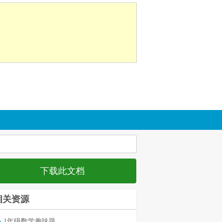
下载此文档
相关资源
1年级数学趣味题