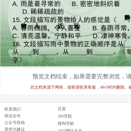
预览文档结束，如果需要完整浏览，请
此文档来源于网络，侵权请联系客服，48小时内删除。邮箱：ji
百度
联系我们
商业合作
360导航
公众号投稿
搜狗导航
需求与建议
3456网址大全