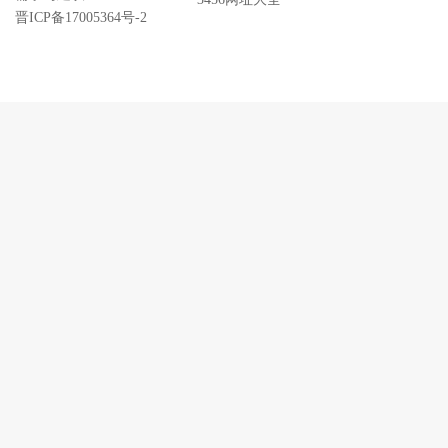
晋ICP备17005364号-2