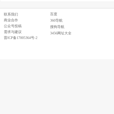
百度
联系我们
商业合作
360导航
公众号投稿
搜狗导航
需求与建议
3456网址大全
晋ICP备17005364号-2