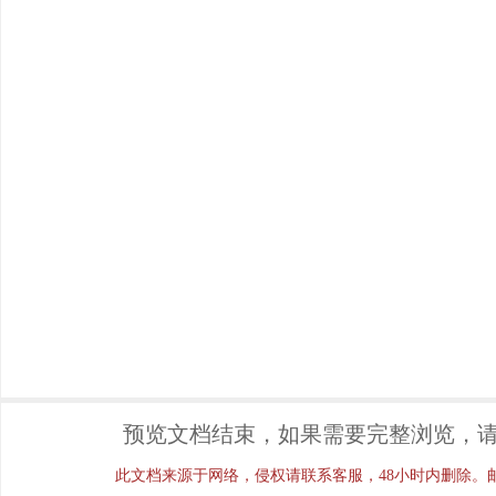
预览文档结束，如果需要完整浏览，请
此文档来源于网络，侵权请联系客服，48小时内删除。邮箱：ji