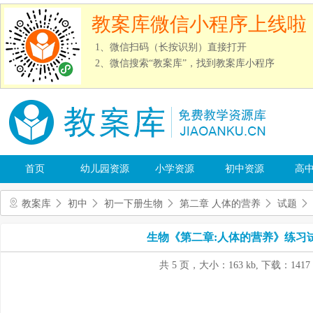
教案库微信小程序上线啦
1、微信扫码（长按识别）直接打开
2、微信搜索“教案库”，找到教案库小程序
首页
幼儿园资源
小学资源
初中资源
高
教案库
初中
初一下册生物
第二章 人体的营养
试题
生物《第二章:人体的营养》练习
共 5 页，大小：163 kb, 下载：1417