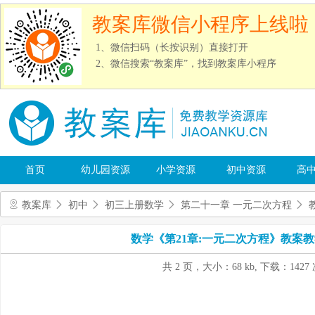
教案库微信小程序上线啦
1、微信扫码（长按识别）直接打开
2、微信搜索“教案库”，找到教案库小程序
首页
幼儿园资源
小学资源
初中资源
高
教案库
初中
初三上册数学
第二十一章 一元二次方程
数学《第21章:一元二次方程》教案教
共 2 页，大小：68 kb, 下载：1427