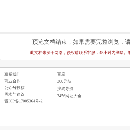
预览文档结束，如果需要完整浏览，请
此文档来源于网络，侵权请联系客服，48小时内删除。邮箱：ji
百度
联系我们
商业合作
360导航
公众号投稿
搜狗导航
需求与建议
3456网址大全
晋ICP备17005364号-2