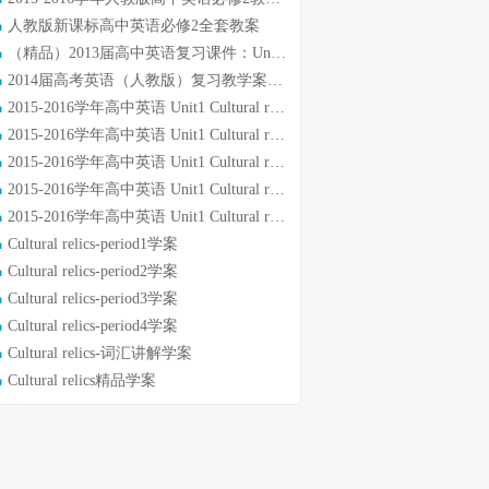
人教版新课标高中英语必修2全套教案
（精品）2013届高中英语复习课件：Unit 1 Cultural relics（新人教版必修2）
2014届高考英语（人教版）复习教学案：必修2 Unit 1 Culturalrelics
2015-2016学年高中英语 Unit1 Cultural relics learning about language课件 新人教版必修2(1)
2015-2016学年高中英语 Unit1 Cultural relics using language课件 新人教版必修2
2015-2016学年高中英语 Unit1 Cultural relics using language课件 新人教版必修2(1)
2015-2016学年高中英语 Unit1 Cultural relics课外阅读课件 新人教版必修2
2015-2016学年高中英语 Unit1 Cultural relics课外阅读课件 新人教版必修2(1)
Cultural relics-period1学案
Cultural relics-period2学案
Cultural relics-period3学案
Cultural relics-period4学案
Cultural relics-词汇讲解学案
Cultural relics精品学案