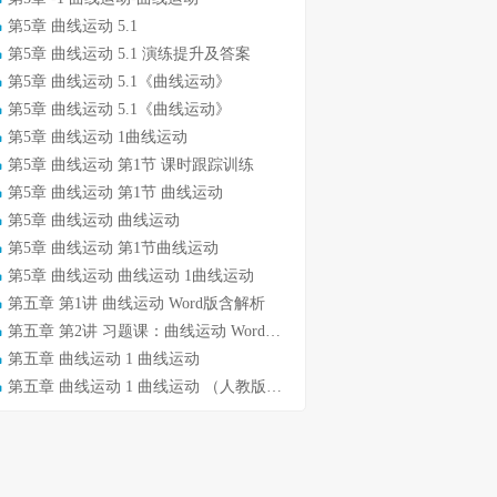
第5章 曲线运动 5.1
第5章 曲线运动 5.1 演练提升及答案
第5章 曲线运动 5.1《曲线运动》
第5章 曲线运动 5.1《曲线运动》
第5章 曲线运动 1曲线运动
第5章 曲线运动 第1节 课时跟踪训练
第5章 曲线运动 第1节 曲线运动
第5章 曲线运动 曲线运动
第5章 曲线运动 第1节曲线运动
第5章 曲线运动 曲线运动 1曲线运动
第五章 第1讲 曲线运动 Word版含解析
第五章 第2讲 习题课：曲线运动 Word版含解析
第五章 曲线运动 1 曲线运动
第五章 曲线运动 1 曲线运动 （人教版必修2）