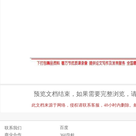
预览文档结束，如果需要完整浏览，请
此文档来源于网络，侵权请联系客服，48小时内删除。邮箱：ji
百度
联系我们
商业合作
360导航