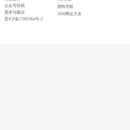
公众号投稿
搜狗导航
需求与建议
3456网址大全
晋ICP备17005364号-2