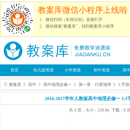
教案库微信小程序上线啦
1、微信扫码（长按识别）直接打开
2、微信搜索“教案库”，找到教案库小程序
首页
幼儿园资源
小学资源
初中资源
高
教案库
高中
高中地理必修一
第一章 行星地球
1.宇
2016-2017学年人教版高中地理必修一 1
共 4 页，大小：230 kb, 下载：0 