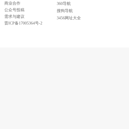
商业合作
360导航
公众号投稿
搜狗导航
需求与建议
3456网址大全
晋ICP备17005364号-2