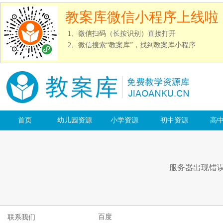
教案库微信小程序上线啦
1、微信扫码（长按识别）直接打开
2、微信搜索“教案库”，找到教案库小程序
首页
幼儿园资源
小学资源
初中资源
高
服务器出现错
百度
联系我们