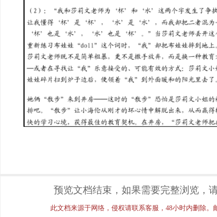
预览文档结束，如果需要完整浏览，请
此文档来源于网络，侵权请联系客服，48小时内删除。邮箱：ji