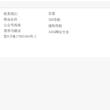
百度
联系我们
商业合作
360导航
公众号投稿
搜狗导航
需求与建议
3456网址大全
晋ICP备17005364号-2