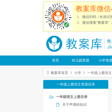
教案库微信
1、微信扫码（长按识
2、微信搜索“教案库
首页
幼儿园资源
小学资
教案库首页
小学
一年级上册语文
一年级上册语文资源目录
一年级语文上册目录
关于声调的知识