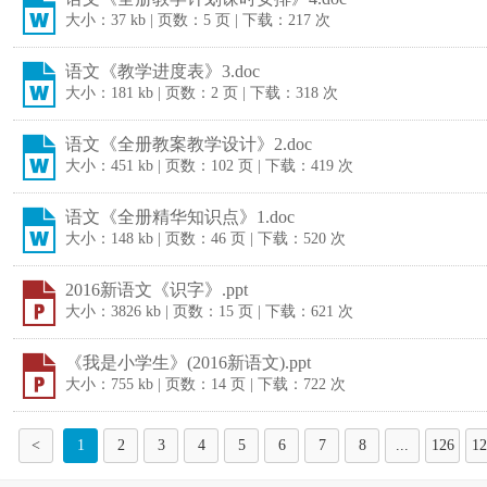
大小：37 kb | 页数：5 页 | 下载：217 次
语文《教学进度表》3.doc
大小：181 kb | 页数：2 页 | 下载：318 次
语文《全册教案教学设计》2.doc
大小：451 kb | 页数：102 页 | 下载：419 次
语文《全册精华知识点》1.doc
大小：148 kb | 页数：46 页 | 下载：520 次
2016新语文《识字》.ppt
大小：3826 kb | 页数：15 页 | 下载：621 次
《我是小学生》(2016新语文).ppt
大小：755 kb | 页数：14 页 | 下载：722 次
<
1
2
3
4
5
6
7
8
...
126
12