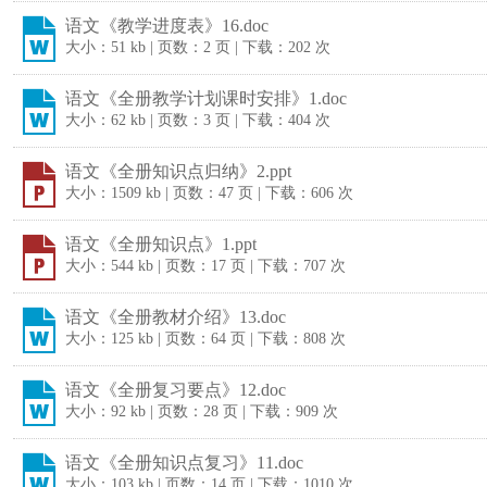
语文《教学进度表》16.doc
大小：51 kb | 页数：2 页 | 下载：202 次
语文《全册教学计划课时安排》1.doc
大小：62 kb | 页数：3 页 | 下载：404 次
语文《全册知识点归纳》2.ppt
大小：1509 kb | 页数：47 页 | 下载：606 次
语文《全册知识点》1.ppt
大小：544 kb | 页数：17 页 | 下载：707 次
语文《全册教材介绍》13.doc
大小：125 kb | 页数：64 页 | 下载：808 次
语文《全册复习要点》12.doc
大小：92 kb | 页数：28 页 | 下载：909 次
语文《全册知识点复习》11.doc
大小：103 kb | 页数：14 页 | 下载：1010 次