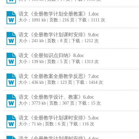
语文《全册教学计划全册教案》1.doc
大小：1091 kb | 页数：216 页 | 下载：1111 次
语文《全册教学计划课时安排》9.doc
大小：241 kb | 页数：8 页 | 下载：1212 次
语文《全册知识点归纳》8.doc
大小：139 kb | 页数：5 页 | 下载：1313 次
语文《全册教案全册教学反思》7.doc
大小：436 kb | 页数：123 页 | 下载：1414 次
语文《全册教学设计、教案》6.doc
大小：3773 kb | 页数：307 页 | 下载：15 次
语文《全册教学计划课时安排》5.doc
大小：71 kb | 页数：6 页 | 下载：116 次
语文《全册教学计划课时安排》4.doc