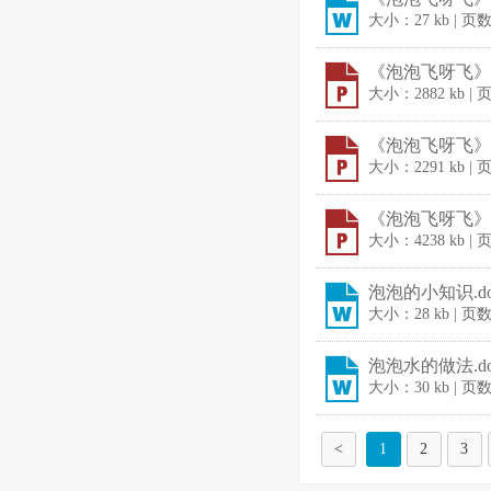
大小：27 kb | 页
《泡泡飞呀飞》课
大小：2882 kb |
《泡泡飞呀飞》课
大小：2291 kb |
《泡泡飞呀飞》课
大小：4238 kb |
泡泡的小知识.do
大小：28 kb | 页
泡泡水的做法.do
大小：30 kb | 页
<
1
2
3