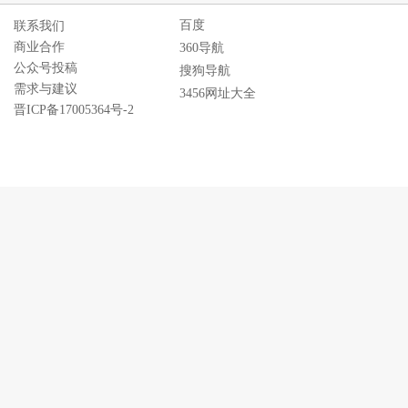
百度
联系我们
商业合作
360导航
公众号投稿
搜狗导航
需求与建议
3456网址大全
晋ICP备17005364号-2