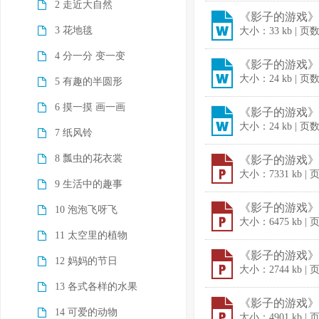
2 走近大自然
《影子的游戏》教
3 花地毯
大小：33 kb | 页
4 分一分 变一变
《影子的游戏》教
大小：24 kb | 页
5 有趣的半圆形
6 摸一摸 画一画
《影子的游戏》教
大小：24 kb | 页
7 纸风铃
8 瓢虫的花衣裳
《影子的游戏》课
大小：7331 kb |
9 生活中的趣事
《影子的游戏》课
10 泡泡飞呀飞
大小：6475 kb |
11 太空里的植物
《影子的游戏》课
12 妈妈的节日
大小：2744 kb |
13 各式各样的水果
《影子的游戏》课
14 可爱的动物
大小：4901 kb |