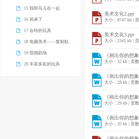
15 我和马儿在一起
美术文化2.ppt
16 风来了
大小：8747 kb |
17 会转的玩具
美术文化3.ppt
大小：2341 kb |
18 电脑美术――复制粘贴真神奇
19 指偶剧场
《画出你的想象》
大小：32 kb | 页
20 丰富多彩的玩具
《画出你的想象》
大小：28 kb | 页
《画出你的想象》
大小：29 kb | 页
《画出你的想象》
大小：35 kb | 页
《画出你的想象》