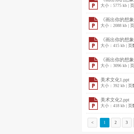
大小：5775 kb |
《画出你的想象》
大小：2088 kb |
《画出你的想象》
大小：415 kb | 
《画出你的想象》
大小：3096 kb |
美术文化1.ppt
大小：392 kb | 
美术文化2.ppt
大小：418 kb | 
<
1
2
3