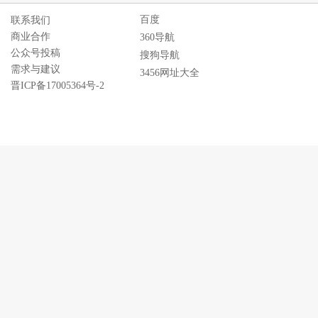
百度
联系我们
商业合作
360导航
公众号投稿
搜狗导航
需求与建议
3456网址大全
晋ICP备17005364号-2