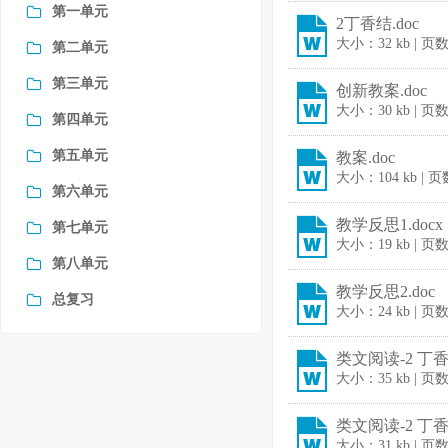
第一单元
2丁香结.doc
大小：32 kb | 页
第二单元
第三单元
创新教案.doc
大小：30 kb | 页
第四单元
第五单元
教案.doc
大小：104 kb | 
第六单元
教学反思1.docx
第七单元
大小：19 kb | 页
第八单元
教学反思2.doc
总复习
大小：24 kb | 页
类文阅读-2 丁香
大小：35 kb | 页
类文阅读-2 丁香结
大小：31 kb | 页