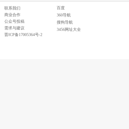
百度
联系我们
商业合作
360导航
公众号投稿
搜狗导航
需求与建议
3456网址大全
晋ICP备17005364号-2