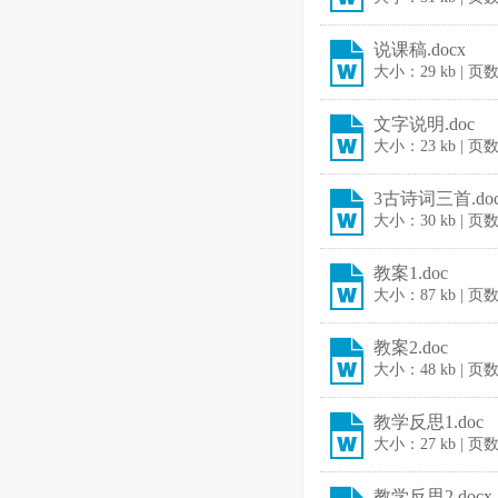
说课稿.docx
大小：29 kb | 页
文字说明.doc
大小：23 kb | 页
3古诗词三首.do
大小：30 kb | 页
教案1.doc
大小：87 kb | 页
教案2.doc
大小：48 kb | 页
教学反思1.doc
大小：27 kb | 页
教学反思2.docx