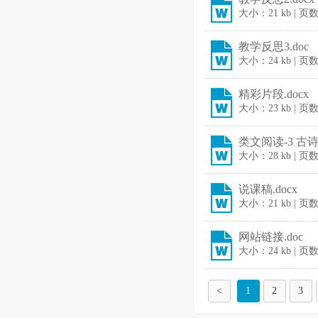
大小：21 kb | 页
教学反思3.doc
大小：24 kb | 页
精彩片段.docx
大小：23 kb | 页
类文阅读-3 古诗
大小：28 kb | 页
说课稿.docx
大小：21 kb | 页
网站链接.doc
大小：24 kb | 页
<
1
2
3