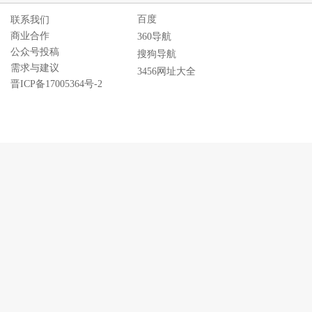
百度
联系我们
商业合作
360导航
公众号投稿
搜狗导航
需求与建议
3456网址大全
晋ICP备17005364号-2