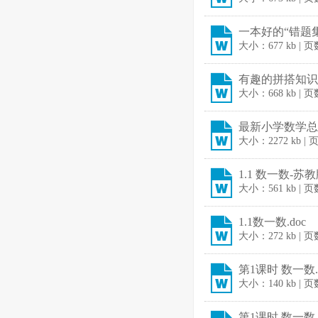
一本好的“错题集
大小：677 kb | 
有趣的拼搭知识点
大小：668 kb | 
最新小学数学总
大小：2272 kb |
1.1 数一数-苏教版
大小：561 kb | 
1.1数一数.doc
大小：272 kb | 
第1课时 数一数.
大小：140 kb | 
第1课时 数一数.