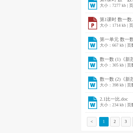
大小：7277 kb |
第1课时 数一数.p
大小：1714 kb |
第一单元 数一数
大小：667 kb | 
数一数 (1)《
大小：305 kb | 
数一数 (2)《
大小：398 kb | 
2.1比一比.doc
大小：234 kb | 
<
1
2
3