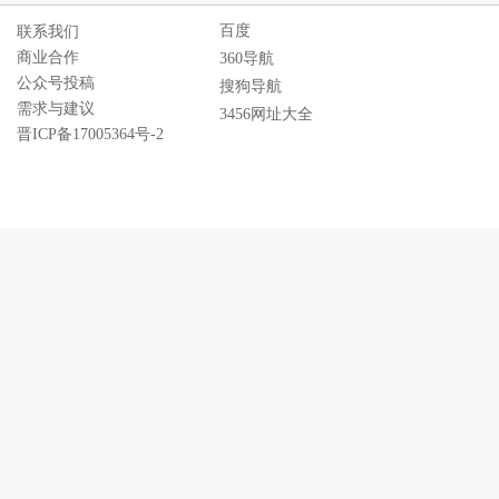
百度
联系我们
商业合作
360导航
公众号投稿
搜狗导航
需求与建议
3456网址大全
晋ICP备17005364号-2