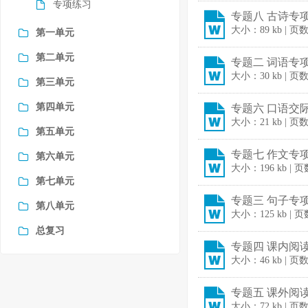
专项练习
专题八 古诗专项练
大小：89 kb | 页
第一单元
第二单元
专题二 词语专项练
大小：30 kb | 页
第三单元
第四单元
专题六 口语交际
大小：21 kb | 页
第五单元
专题七 作文专项练
第六单元
大小：196 kb | 
第七单元
专题三 句子专项练
第八单元
大小：125 kb | 
总复习
专题四 课内阅读
大小：46 kb | 页
专题五 课外阅读
大小：72 kb | 页