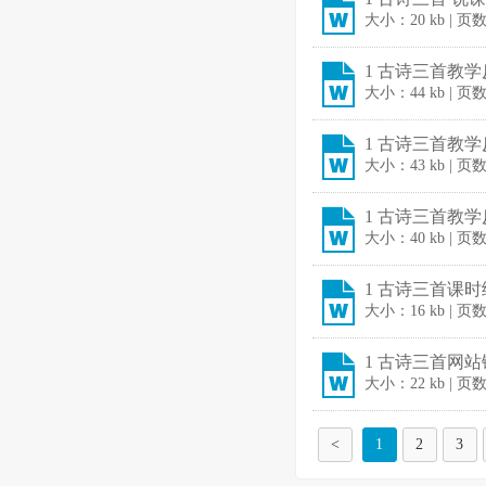
大小：20 kb | 页
1 古诗三首教学反
大小：44 kb | 页
1 古诗三首教学反
大小：43 kb | 页
1 古诗三首教学反
大小：40 kb | 页
1 古诗三首课时练
大小：16 kb | 页
1 古诗三首网站链
大小：22 kb | 页
<
1
2
3