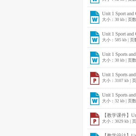
Unit 1 Sport a
大小：30 kb | 页
Unit 1 Sport a
大小：585 kb | 
Unit 1 Sports a
大小：30 kb | 页
Unit 1 Sports a
大小：3107 kb |
Unit 1 Sports a
大小：32 kb | 页
【教学课件】Unit 
大小：3029 kb |
【教学设计】Unit 