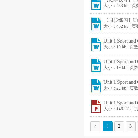
大小：433 kb | 
【同步练习】Unit 
大小：432 kb | 
Unit 1 Sport a
大小：19 kb | 页
Unit 1 Sport a
大小：19 kb | 页
Unit 1 Sport a
大小：22 kb | 页
Unit 1 Sport an
大小：1461 kb |
<
1
2
3