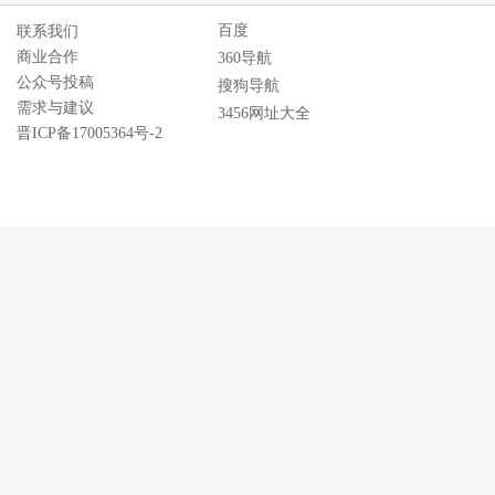
百度
联系我们
商业合作
360导航
公众号投稿
搜狗导航
需求与建议
3456网址大全
晋ICP备17005364号-2