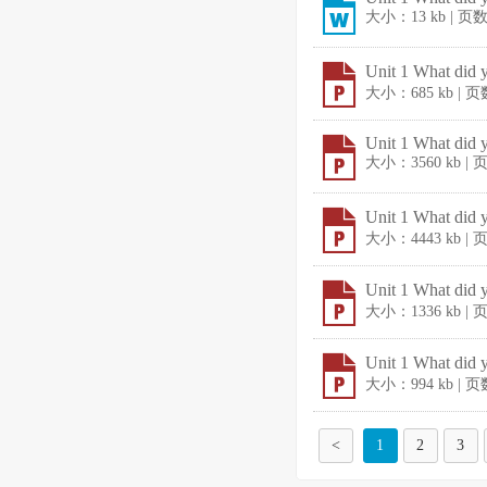
大小：13 kb | 页
Unit 1 What did 
大小：685 kb | 
Unit 1 What did 
大小：3560 kb |
Unit 1 What did 
大小：4443 kb |
Unit 1 What did 
大小：1336 kb |
Unit 1 What did 
大小：994 kb | 
<
1
2
3