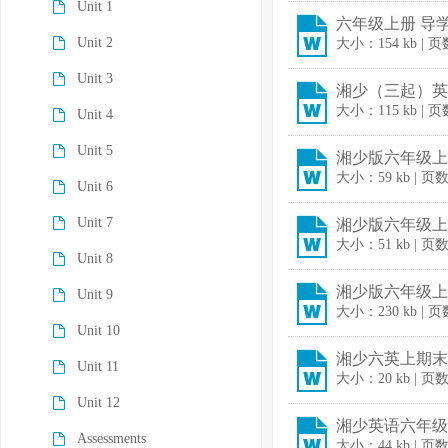
Unit 1
六年级上册 导学
Unit 2
大小：154 kb | 
Unit 3
湘少（三起）英
大小：115 kb | 
Unit 4
Unit 5
湘少版六年级上册
大小：59 kb | 页
Unit 6
Unit 7
湘少版六年级上册
大小：51 kb | 页
Unit 8
湘少版六年级上册
Unit 9
大小：230 kb | 
Unit 10
湘少六英上期末教
Unit 11
大小：20 kb | 页
Unit 12
湘少英语六年级上
Assessments
大小：44 kb | 页