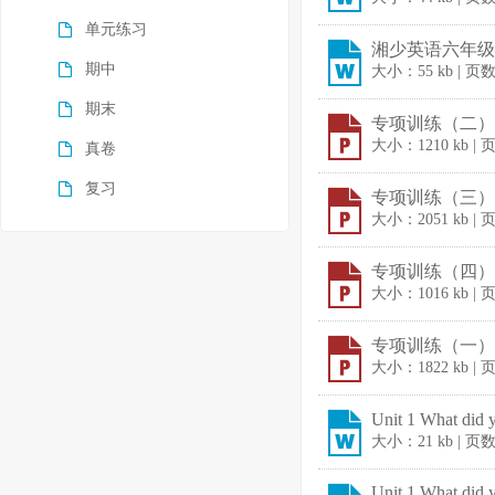
单元练习
湘少英语六年级上
期中
大小：55 kb | 页
期末
专项训练（二） 词
大小：1210 kb |
真卷
复习
专项训练（三） 句
大小：2051 kb |
专项训练（四） 阅
大小：1016 kb |
专项训练（一） 听
大小：1822 kb |
Unit 1 What did 
大小：21 kb | 页
Unit 1 What did 