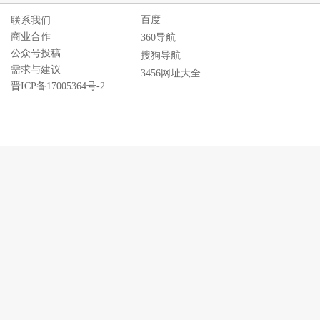
百度
联系我们
商业合作
360导航
公众号投稿
搜狗导航
需求与建议
3456网址大全
晋ICP备17005364号-2