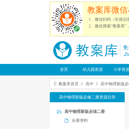
教案库微信
1、微信扫码（长按识
2、微信搜索“教案库
首页
幼儿园资源
小学资
教案库首页
高中
高中物理新版必
高中物理新版必修二册资源目录
高中物理新版必须二册
全册资料