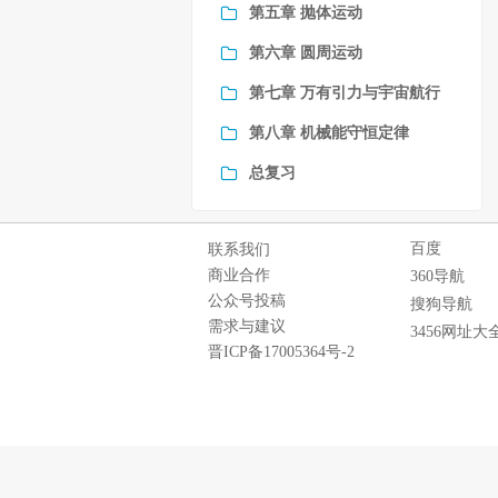
第五章 抛体运动
第六章 圆周运动
第七章 万有引力与宇宙航行
第八章 机械能守恒定律
总复习
百度
联系我们
商业合作
360导航
公众号投稿
搜狗导航
需求与建议
3456网址大
晋ICP备17005364号-2