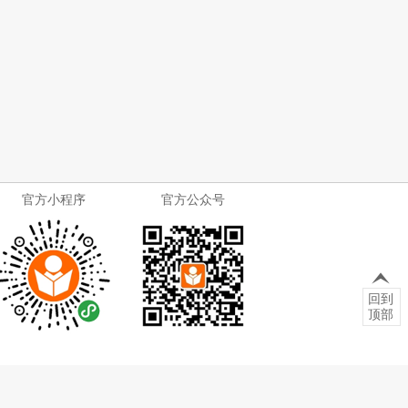
官方小程序
官方公众号
回到
顶部