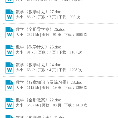
数学《教学计划》27.doc
大小：88 kb | 页数：3 页 | 下载：905 次
数学《全册导学案》26.doc
大小：2821 kb | 页数：91 页 | 下载：1006 次
数学《教学计划》25.doc
大小：91 kb | 页数：7 页 | 下载：1107 次
数学《教学计划》24.doc
大小：66 kb | 页数：4 页 | 下载：1208 次
数学《各章知识点及练习题》23.doc
大小：1112 kb | 页数：19 页 | 下载：1309 次
数学《全册教案》22.doc
大小：5487 kb | 页数：88 页 | 下载：1410 次
数学《教学进度表》21.doc