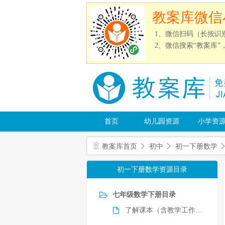
教案库微信
1、微信扫码（长按识
2、微信搜索“教案库
首页
幼儿园资源
小学资
教案库首页
初中
初一下册数学
初一下册数学资源目录
七年级数学下册目录
了解课本（含教学工作计划）