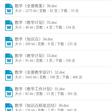
数学《全册教案》36.doc
大小：2275 kb | 页数：82 页 | 下载：33 次
数学《教学计划》35.doc
大小：48 kb | 页数：4 页 | 下载：134 次
数学《知识点》34.doc
大小：209 kb | 页数：8 页 | 下载：235 次
数学《教学计划》33.doc
大小：91 kb | 页数：3 页 | 下载：336 次
数学《全册教学设计》32.doc
大小：5443 kb | 页数：198 页 | 下载：400 次
数学《教学工作计划》31.doc
大小：82 kb | 页数：13 页 | 下载：501 次
数学《知识点框架总结》30.doc
大小：276 kb | 页数：7 页 | 下载：602 次