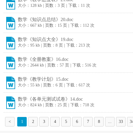
大小：128 kb | 页数：3 页 | 下载：11 次
数学《知识点总结》20.doc
大小：667 kb | 页数：15 页 | 下载：112 次
数学《知识点大全》19.doc
大小：95 kb | 页数：8 页 | 下载：213 次
数学《全册教案》16.doc
大小：2644 kb | 页数：57 页 | 下载：516 次
数学《教学计划》15.doc
大小：55 kb | 页数：6 页 | 下载：617 次
数学《各单元测试试卷》14.doc
大小：824 kb | 页数：25 页 | 下载：718 次
<
1
2
3
4
5
6
7
8
...
33
3