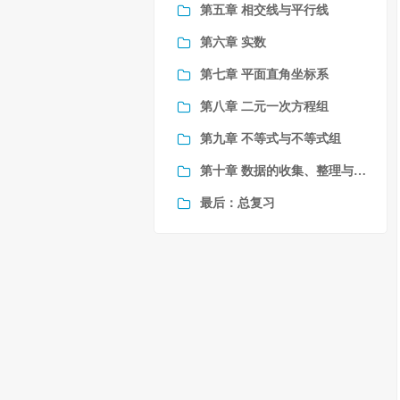
第五章 相交线与平行线
第六章 实数
第七章 平面直角坐标系
第八章 二元一次方程组
第九章 不等式与不等式组
第十章 数据的收集、整理与描述
最后：总复习