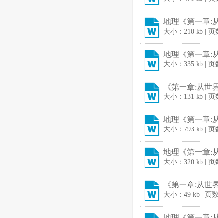
地理《第一章:从
大小：210 kb | 
地理《第一章:从
大小：335 kb | 页
《第一章:从世界
大小：131 kb | 页
地理《第一章:从
大小：793 kb | 页
地理《第一章:从
大小：320 kb | 页
《第一章:从世界
大小：49 kb | 页
地理《第一章:从