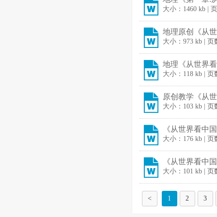
大小：1460 kb | 
地理原创《从世
大小：973 kb | 页
地理《从世界看
大小：118 kb | 页
原创教学《从世
大小：103 kb | 
《从世界看中国》
大小：176 kb | 页
《从世界看中国》
大小：101 kb | 
<
1
2
3