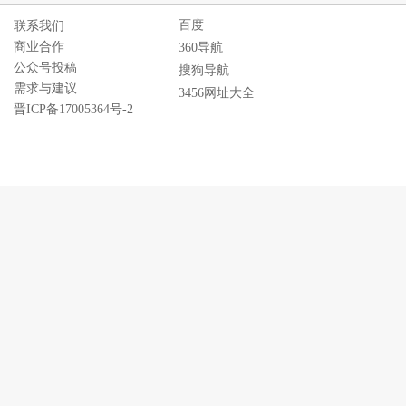
百度
联系我们
商业合作
360导航
公众号投稿
搜狗导航
需求与建议
3456网址大全
晋ICP备17005364号-2