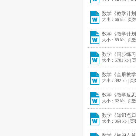
数学《教学计划》2
大小：66 kb | 页
数学《教学计划课
大小：89 kb | 页
数学《同步练习含
大小：6781 kb | 
数学《全册教学重
大小：392 kb | 页
数学《教学反思汇
大小：62 kb | 页
数学《知识点归纳
大小：364 kb | 页
数学《知识点总结