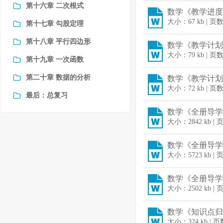
第十六章 二次根式
数学《教学进度表
大小：67 kb | 页
第十七章 勾股定理
第十八章 平行四边形
数学《教学计划》3
大小：79 kb | 页
第十九章 一次函数
第二十章 数据的分析
数学《教学计划》3
大小：72 kb | 页
最后：总复习
数学《全册导学案
大小：2842 kb | 
数学《全册导学案
大小：5723 kb | 
数学《全册导学案
大小：2502 kb | 
数学《知识点归纳
大小：324 kb | 页