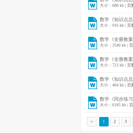
大小：688 kb | 页
数学《知识点总结
大小：916 kb | 页
数学《全册教案》1
大小：3540 kb | 
数学《全册教案》1
大小：723 kb | 页
数学《知识点总结
大小：404 kb | 页
数学《同步练习含
大小：6185 kb | 
<
1
2
3