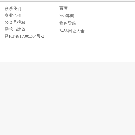
百度
联系我们
商业合作
360导航
公众号投稿
搜狗导航
需求与建议
3456网址大全
晋ICP备17005364号-2