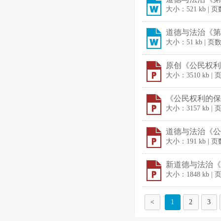
大小：521 kb | 
道德与法治《第
大小：51 kb | 页
原创《公民权利的
大小：3510 kb | 
《公民权利的保障
大小：3157 kb | 
道德与法治《公民
大小：191 kb | 页
新道德与法治《公
大小：1848 kb | 
<
1
2
3