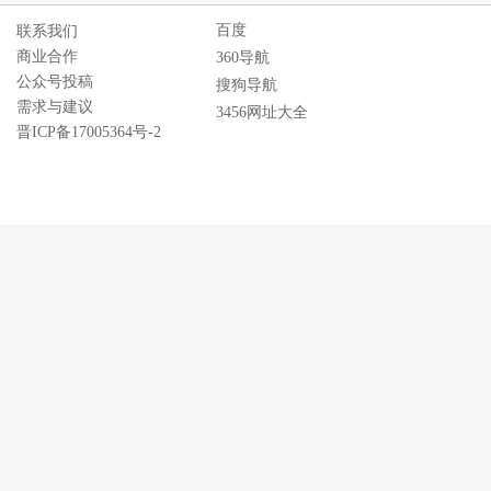
百度
联系我们
商业合作
360导航
公众号投稿
搜狗导航
需求与建议
3456网址大全
晋ICP备17005364号-2