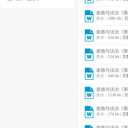
道德与法治《第
大小：1081 kb | 
道德与法治《第一
大小：634 kb | 
道德与法治《第一
大小：524 kb | 
道德与法治《第
大小：640 kb | 
道德与法治《第一
大小：1130 kb | 
道德与法治《第一
大小：174 kb | 
道德与法治《第