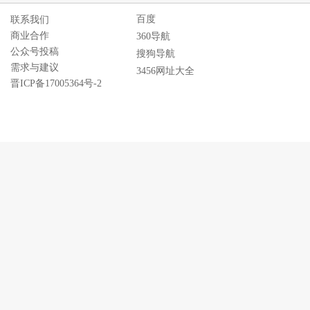
百度
联系我们
商业合作
360导航
公众号投稿
搜狗导航
需求与建议
3456网址大全
晋ICP备17005364号-2