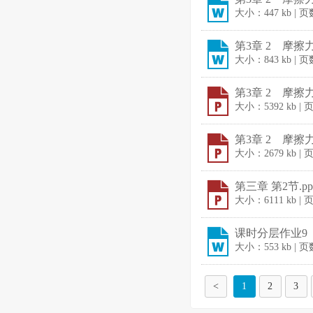
大小：447 kb | 
第3章 2 摩擦力.
大小：843 kb | 
第3章 2 摩擦力.
大小：5392 kb |
第3章 2 摩擦力.
大小：2679 kb |
第三章 第2节.pp
大小：6111 kb |
课时分层作业9 
大小：553 kb | 
<
1
2
3