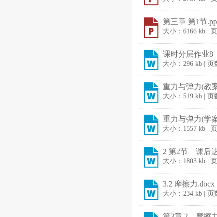
第三章 第1节.pp
大小：6166 kb |
课时分层作业8 
大小：296 kb | 
重力与弹力(教案)
大小：519 kb | 
重力与弹力(学案)
大小：1557 kb |
2 第2节 课后达
大小：1803 kb |
3.2 摩擦力.docx
大小：234 kb | 
第3章 2 摩擦力.