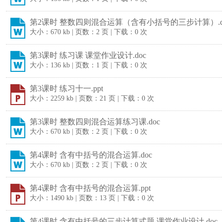
第2课时 整数四则混合运算（含有小括号的三步计算）.d
大小：670 kb | 页数：2 页 | 下载：0 次
第3课时 练习课 课堂作业设计.doc
大小：136 kb | 页数：1 页 | 下载：0 次
第3课时 练习十一.ppt
大小：2259 kb | 页数：21 页 | 下载：0 次
第3课时 整数四则混合运算练习课.doc
大小：670 kb | 页数：2 页 | 下载：0 次
第4课时 含有中括号的混合运算.doc
大小：670 kb | 页数：2 页 | 下载：0 次
第4课时 含有中括号的混合运算.ppt
大小：1490 kb | 页数：13 页 | 下载：0 次
第4课时 含有中括号的三步计算式题 课堂作业设计.doc