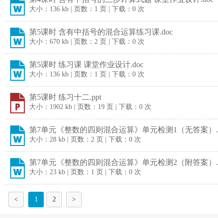
大小：136 kb | 页数：1 页 | 下载：0 次
第5课时 含有中括号的混合运算练习课.doc
大小：670 kb | 页数：2 页 | 下载：0 次
第5课时 练习课 课堂作业设计.doc
大小：136 kb | 页数：1 页 | 下载：0 次
第5课时 练习十二.ppt
大小：1902 kb | 页数：19 页 | 下载：0 次
第7单元《整数的四则混合运算》单元检测1（无答案）.d
大小：28 kb | 页数：2 页 | 下载：0 次
第7单元《整数的四则混合运算》单元检测2（附答案）.d
大小：23 kb | 页数：1 页 | 下载：0 次
<
1
2
>