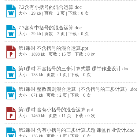
7.2含有小括号的混合运算.doc
大小：29 kb | 页数：2 页 | 下载：0 次
7.3含有中括号的混合运算.doc
大小：29 kb | 页数：2 页 | 下载：0 次
第1课时 不含括号的混合运算.ppt
大小：1898 kb | 页数：15 页 | 下载：0 次
第1课时 不含括号的三步计算式题 课堂作业设计.doc
大小：138 kb | 页数：1 页 | 下载：0 次
第1课时 整数四则混合运算（不含括号的三步计算）.do
大小：671 kb | 页数：2 页 | 下载：0 次
第2课时 含有小括号的混合运算.ppt
大小：1460 kb | 页数：11 页 | 下载：0 次
第2课时 含有小括号的三步计算式题 课堂作业设计.doc
大小：136 kb | 页数：1 页 | 下载：0 次