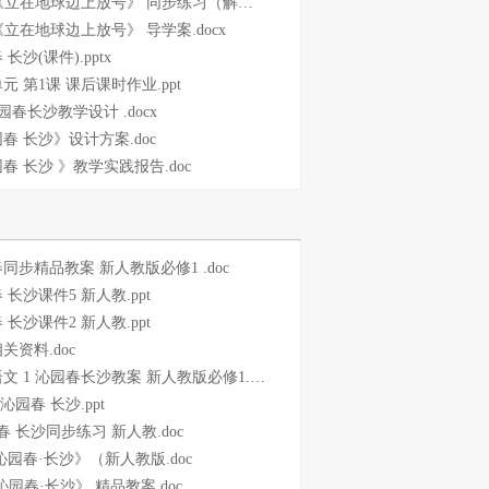
1《立在地球边上放号》 同步练习（解析版）.docx
.1《立在地球边上放号》 导学案.docx
长沙(课件).pptx
元 第1课 课后课时作业.ppt
沁园春长沙教学设计 .docx
春 长沙》设计方案.doc
春 长沙 》教学实践报告.doc
同步精品教案 新人教版必修1 .doc
 长沙课件5 新人教.ppt
 长沙课件2 新人教.ppt
关资料.doc
文 1 沁园春长沙教案 新人教版必修1.doc
沁园春 长沙.ppt
春 长沙同步练习 新人教.doc
《沁园春·长沙》（新人教版.doc
《沁园春·长沙》 精品教案.doc