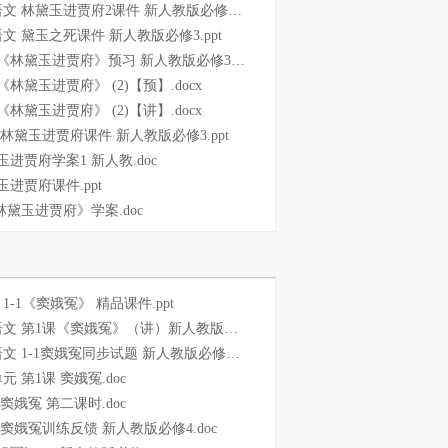
文 林黛玉进贾府2课件 新人教版必修3.ppt
文 黛玉之死课件 新人教版必修3.ppt
《林黛玉进贾府》预习 新人教版必修3.doc
《林黛玉进贾府》 (2)【预】.docx
《林黛玉进贾府》 (2)【讲】.docx
 林黛玉进贾府课件 新人教版必修3.ppt
玉进贾府学案1 新人教.doc
玉进贾府课件.ppt
《林黛玉进贾府》学案.doc
1-1《窦娥冤》 精品课件.ppt
 第1课《窦娥冤》（讲）新人教版必修4.doc
 1-1窦娥冤同步试题 新人教版必修4 .doc
元 第1课 窦娥冤.doc
 窦娥冤 第二课时.doc
 窦娥冤训练反馈 新人教版必修4.doc