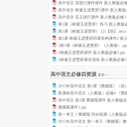
高中语文 琵琶行课件课件 新人教版必修3.
高中语文 林黛玉进贾府1课件 新人教版必修3.
高中语文 宝玉挨打课件 新人教版必修3.p
第1课《林黛玉进贾府》练习 新人教版必修3.
第1课《林黛玉进贾府》 (2)【练】.docx
第1课 林黛玉进贾府同课异构课件2 新人教版必修3.p
3第1课《林黛玉进贾府》（人教版）.pp
1林黛玉进贾府课件 新人教版必修3.ppt
1林黛玉进贾府课后演练 新人教版必修3.d
高中语文必修四资源
更多>>
2015年高中语文 第1课《窦娥冤》（练）新人教版必修4.
新课标高中语文（人教版）必修4 《窦娥冤》教案.d
高中语文 第1课 窦娥冤课件 新人教版必修4.
窦娥冤课件1.ppt
第一单元 1 窦娥冤 同步练测（人教版必修4）.
2015年高中语文 第一单元《窦娥冤》教案 新人教版必修4.