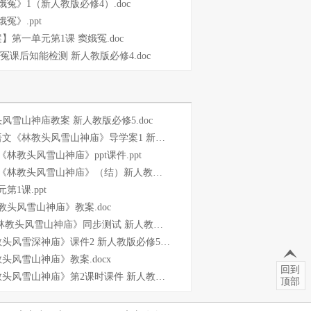
娥冤》1（新人教版必修4）.doc
娥冤》.ppt
】第一单元第1课 窦娥冤.doc
娥冤课后知能检测 新人教版必修4.doc
风雪山神庙教案 新人教版必修5.doc
《林教头风雪山神庙》导学案1 新人教版必修51.doc
《林教头风雪山神庙》ppt课件.ppt
林教头风雪山神庙》（结）新人教版必修5.doc
第1课.ppt
教头风雪山神庙》教案.doc
林教头风雪山神庙》同步测试 新人教版必修5.doc
头风雪深神庙》课件2 新人教版必修5.ppt
头风雪山神庙》教案.docx
回到
风雪山神庙》第2课时课件 新人教版必修5.ppt
顶部