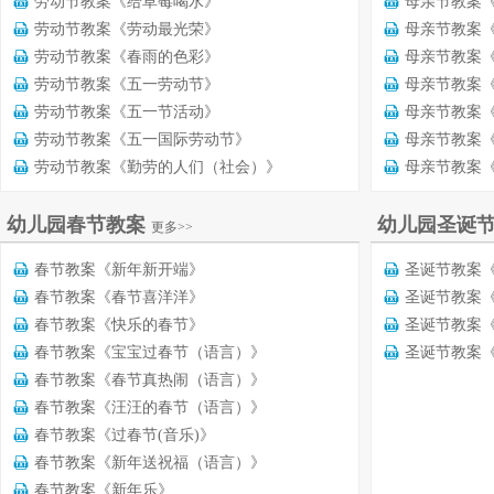
劳动节教案《给草莓喝水》
母亲节教案
劳动节教案《劳动最光荣》
母亲节教案
劳动节教案《春雨的色彩》
母亲节教案
劳动节教案《五一劳动节》
母亲节教案
劳动节教案《五一节活动》
母亲节教案
劳动节教案《五一国际劳动节》
母亲节教案
劳动节教案《勤劳的人们（社会）》
母亲节教案
幼儿园春节教案
幼儿园圣诞
更多>>
春节教案《新年新开端》
圣诞节教案
春节教案《春节喜洋洋》
圣诞节教案
春节教案《快乐的春节》
圣诞节教案
春节教案《宝宝过春节（语言）》
圣诞节教案
春节教案《春节真热闹（语言）》
春节教案《汪汪的春节（语言）》
春节教案《过春节(音乐)》
春节教案《新年送祝福（语言）》
春节教案《新年乐》