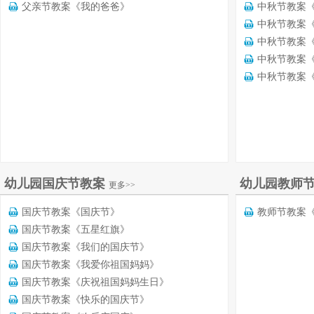
父亲节教案《我的爸爸》
中秋节教案
中秋节教案
中秋节教案
中秋节教案
中秋节教案
幼儿园国庆节教案
幼儿园教师
更多>>
国庆节教案《国庆节》
教师节教案
国庆节教案《五星红旗》
国庆节教案《我们的国庆节》
国庆节教案《我爱你祖国妈妈》
国庆节教案《庆祝祖国妈妈生日》
国庆节教案《快乐的国庆节》