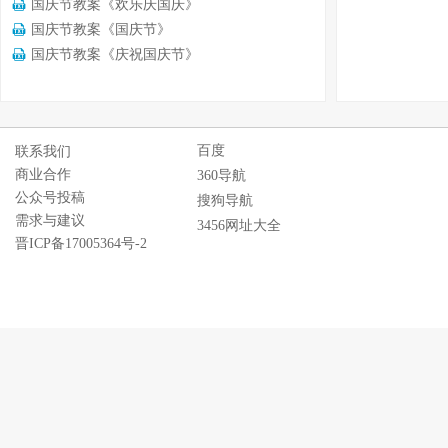
国庆节教案《欢乐庆国庆》
国庆节教案《国庆节》
国庆节教案《庆祝国庆节》
百度
联系我们
商业合作
360导航
公众号投稿
搜狗导航
需求与建议
3456网址大全
晋ICP备17005364号-2