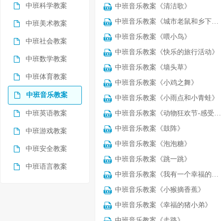
中班科学教案
中班音乐教案《清洁歌》
中班音乐教案《城市老鼠和乡下老鼠》
中班美术教案
中班音乐教案《喂小鸟》
中班社会教案
中班音乐教案《快乐的旅行活动》
中班数学教案
中班音乐教案《墙头草》
中班体育教案
中班音乐教案《小鸡之舞》
中班音乐教案
中班音乐教案《小雨点和小青蛙》
中班英语教案
中班音乐教案《动物狂欢节-感受中的轻与重》
中班音乐教案《鼓阵》
中班游戏教案
中班音乐教案《泡泡糖》
中班安全教案
中班音乐教案《跳一跳》
中班语言教案
中班音乐教案《我有一个幸福的家》
中班音乐教案《小猴摘香蕉》
中班音乐教案《幸福的猪小弟》
中班音乐教案《走路》