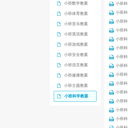
小班数学教案
小班科
小班科
小班体育教案
小班科
小班音乐教案
小班科
小班英语教案
小班科
小班游戏教案
小班科
小班安全教案
小班科
小班语言教案
小班科
小班科
小班健康教案
小班科
小班主题教案
小班科
小班科学教案
小班科
小班科
小班科
小班科