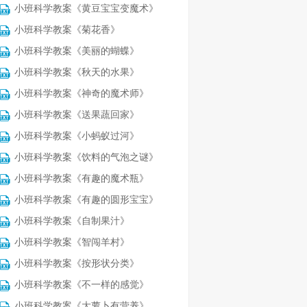
小班科学教案《黄豆宝宝变魔术》
小班科学教案《菊花香》
小班科学教案《美丽的蝴蝶》
小班科学教案《秋天的水果》
小班科学教案《神奇的魔术师》
小班科学教案《送果蔬回家》
小班科学教案《小蚂蚁过河》
小班科学教案《饮料的气泡之谜》
小班科学教案《有趣的魔术瓶》
小班科学教案《有趣的圆形宝宝》
小班科学教案《自制果汁》
小班科学教案《智闯羊村》
小班科学教案《按形状分类》
小班科学教案《不一样的感觉》
小班科学教案《大萝卜有营养》